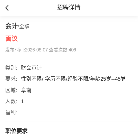
招聘详情
会计
/全职
面议
发布时间:2026-08-07 查看次数:409
类别:
财会审计
要求:
性别不限/ 学历不限/经验不限/年龄25岁--45岁
区域:
阜南
人数:
1
福利:
职位要求