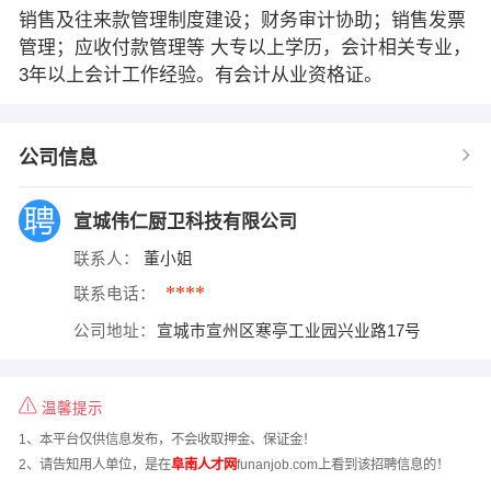
销售及往来款管理制度建设；财务审计协助；销售发票
管理；应收付款管理等 大专以上学历，会计相关专业，
3年以上会计工作经验。有会计从业资格证。
公司信息
宣城伟仁厨卫科技有限公司
联系人：
董小姐
****
联系电话：
公司地址：
宣城市宣州区寒亭工业园兴业路17号
温馨提示
1、本平台仅供信息发布，不会收取押金、保证金！
2、请告知用人单位，是在
阜南人才网
funanjob.com上看到该招聘信息的！