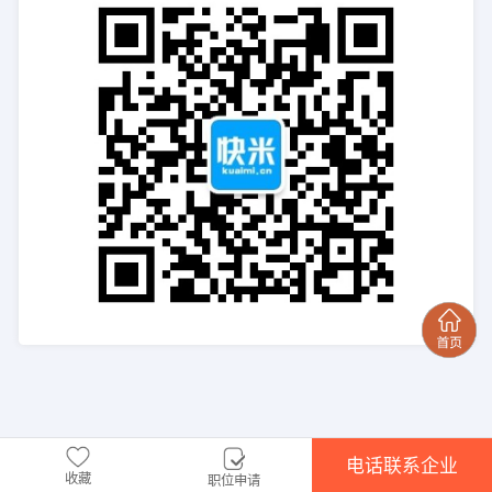
电话联系企业
收藏
职位申请