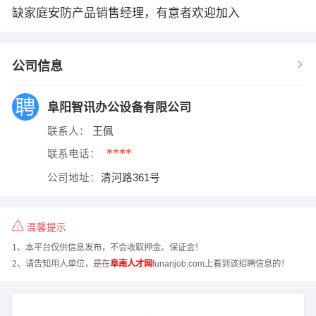
缺家庭安防产品销售经理，有意者欢迎加入
公司信息
阜阳智讯办公设备有限公司
联系人：
王佩
****
联系电话：
公司地址：
清河路361号
温馨提示
1、本平台仅供信息发布，不会收取押金、保证金！
2、请告知用人单位，是在
阜南人才网
funanjob.com上看到该招聘信息的！