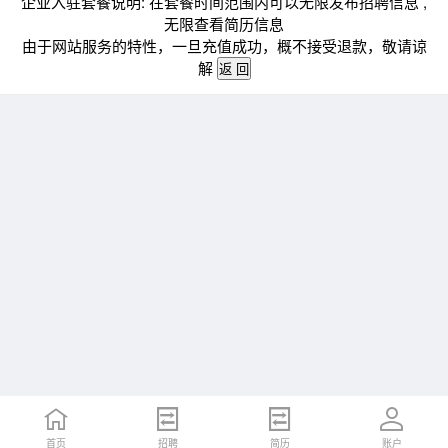
企业入驻套餐说明: 在套餐时间范围内可以无限发布招聘信息 ,
无限查看简历信息
由于网站服务的特性，一旦充值成功，概不接受退款，敬请谅
解
首页
招聘
简历
账户