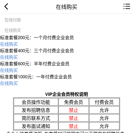
在线购买
在线付款
在线购买
标准套餐200元：一个月付费企业会员
在线购买
标准套餐400元：三个月付费企业会员
在线购买
标准套餐600元：半年付费企业会员
在线购买
标准套餐1000元：一年付费企业会员
在线购买
VIP企业会员特权说明
会员操作功能
免费会员
付费会员
发布招聘信息
禁止
允许
简历联系方式
禁止
允许
发布面试通知
禁止
允许