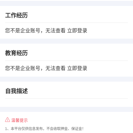
工作经历
您不是企业账号，无法查看
立即登录
教育经历
您不是企业账号，无法查看
立即登录
自我描述
温馨提示
1、本平台仅供信息发布，不会收取押金、保证金！