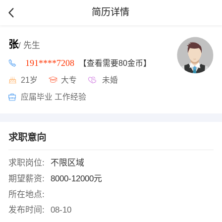
简历详情
张
/ 先生
191****7208
【查看需要80金币】
21岁
大专
未婚
应届毕业 工作经验
求职意向
求职岗位:
不限区域
期望薪资:
8000-12000元
所在地点:
发布时间:
08-10